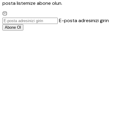
posta listemize abone olun.
E-posta adresinizi girin
Abone Ol