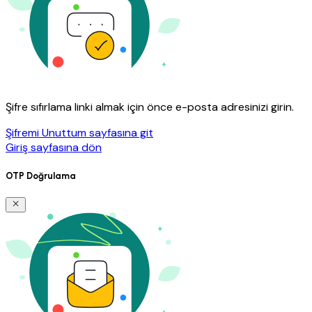
Şifre sıfırlama linki almak için önce e-posta adresinizi girin.
Şifremi Unuttum sayfasına git
Giriş sayfasına dön
OTP Doğrulama