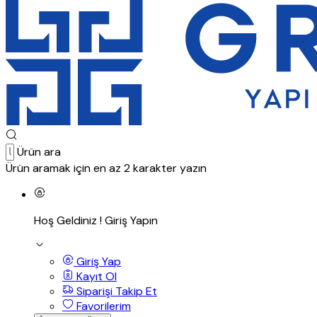
Ürün ara
Ürün aramak için en az 2 karakter yazın
Hoş Geldiniz !
Giriş Yapın
Giriş Yap
Kayıt Ol
Siparişi Takip Et
Favorilerim