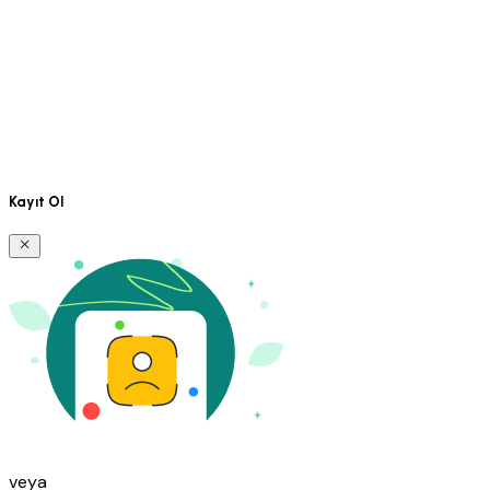
Kayıt Ol
veya