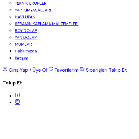
TEKNİK ÜRÜNLER
YAPI KİMYASALLARI
HAVLUPAN
SERAMİK KAPLAMA MALZEMELERİ
BOY DOLAP
YAN DOLAP
MUMLAR
Hakkımızda
İletişim
Giriş Yap / Üye Ol
Favorilerim
Siparişleri Takip Et
Takip Et