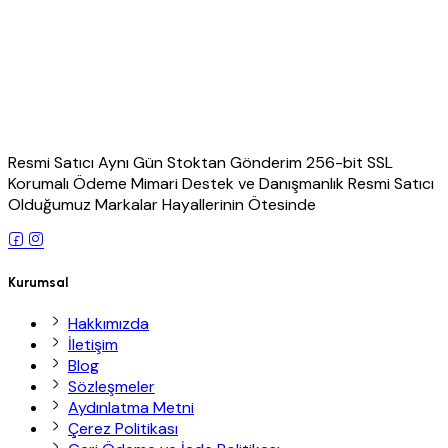
Resmi Satıcı Aynı Gün Stoktan Gönderim 256-bit SSL
Korumalı Ödeme Mimari Destek ve Danışmanlık Resmi Satıcı
Olduğumuz Markalar Hayallerinin Ötesinde
Kurumsal
Hakkımızda
İletişim
Blog
Sözleşmeler
Aydınlatma Metni
Çerez Politikası