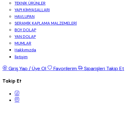
TEKNİK ÜRÜNLER
YAPI KİMYASALLARI
HAVLUPAN
SERAMİK KAPLAMA MALZEMELERİ
BOY DOLAP
YAN DOLAP
MUMLAR
Hakkımızda
İletişim
Giriş Yap / Üye Ol
Favorilerim
Siparişleri Takip Et
Takip Et