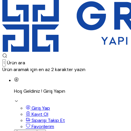
Ürün ara
Ürün aramak için en az 2 karakter yazın
Hoş Geldiniz !
Giriş Yapın
Giriş Yap
Kayıt Ol
Siparişi Takip Et
Favorilerim