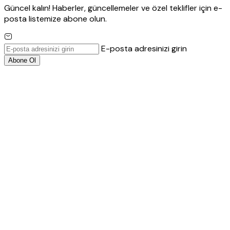
Güncel kalın! Haberler, güncellemeler ve özel teklifler için e-
posta listemize abone olun.
E-posta adresinizi girin
Abone Ol