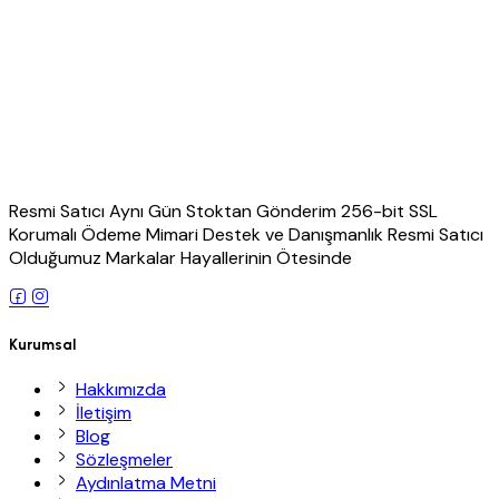
Resmi Satıcı Aynı Gün Stoktan Gönderim 256-bit SSL
Korumalı Ödeme Mimari Destek ve Danışmanlık Resmi Satıcı
Olduğumuz Markalar Hayallerinin Ötesinde
Kurumsal
Hakkımızda
İletişim
Blog
Sözleşmeler
Aydınlatma Metni