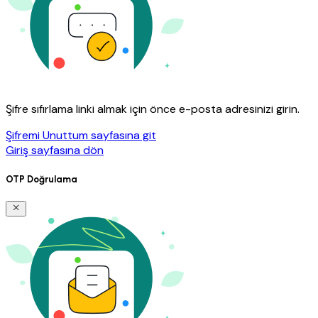
Şifre sıfırlama linki almak için önce e-posta adresinizi girin.
Şifremi Unuttum sayfasına git
Giriş sayfasına dön
OTP Doğrulama