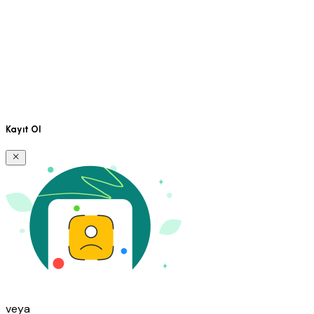
Kayıt Ol
veya