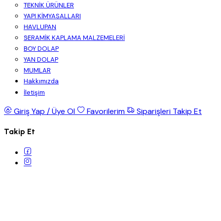
TEKNİK ÜRÜNLER
YAPI KİMYASALLARI
HAVLUPAN
SERAMİK KAPLAMA MALZEMELERİ
BOY DOLAP
YAN DOLAP
MUMLAR
Hakkımızda
İletişim
Giriş Yap / Üye Ol
Favorilerim
Siparişleri Takip Et
Takip Et