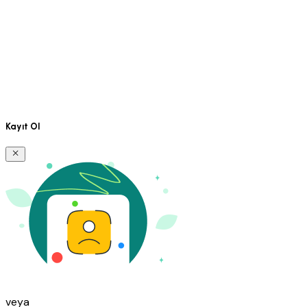
Kayıt Ol
veya