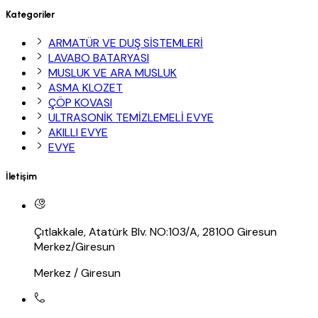
Kategoriler
ARMATÜR VE DUŞ SİSTEMLERİ
LAVABO BATARYASI
MUSLUK VE ARA MUSLUK
ASMA KLOZET
ÇÖP KOVASI
ULTRASONİK TEMİZLEMELİ EVYE
AKILLI EVYE
EVYE
İletişim
Çıtlakkale, Atatürk Blv. NO:103/A, 28100 Giresun
Merkez/Giresun
Merkez / Giresun