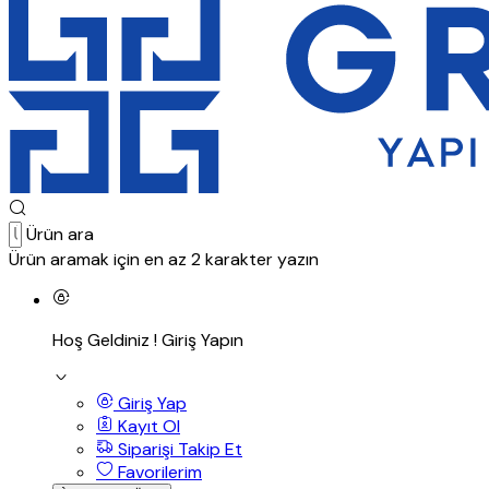
Ürün ara
Ürün aramak için en az 2 karakter yazın
Hoş Geldiniz !
Giriş Yapın
Giriş Yap
Kayıt Ol
Siparişi Takip Et
Favorilerim