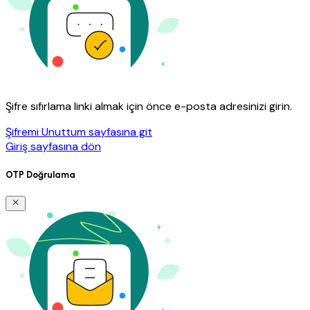
Şifre sıfırlama linki almak için önce e-posta adresinizi girin.
Şifremi Unuttum sayfasına git
Giriş sayfasına dön
OTP Doğrulama