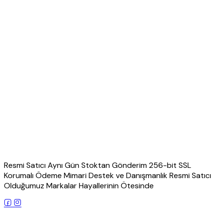
Resmi Satıcı Aynı Gün Stoktan Gönderim 256-bit SSL
Korumalı Ödeme Mimari Destek ve Danışmanlık Resmi Satıcı
Olduğumuz Markalar Hayallerinin Ötesinde