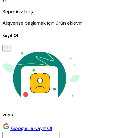
Sepetiniz boş
Alışverişe başlamak için ürün ekleyin
Kayıt Ol
veya
Google ile Kayıt Ol