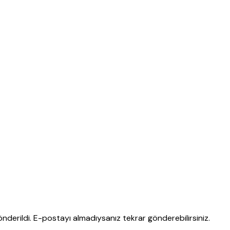
nderildi. E-postayı almadıysanız tekrar gönderebilirsiniz.