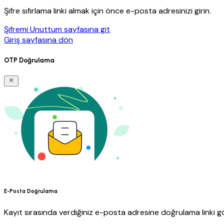
Şifre sıfırlama linki almak için önce e-posta adresinizi girin.
Şifremi Unuttum sayfasına git
Giriş sayfasına dön
OTP Doğrulama
E-Posta Doğrulama
Kayıt sırasında verdiğiniz e-posta adresine doğrulama linki gö