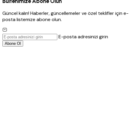
Bültenimize Abone Olun
Güncel kalın! Haberler, güncellemeler ve özel teklifler için e-
posta listemize abone olun.
E-posta adresinizi girin
Abone Ol