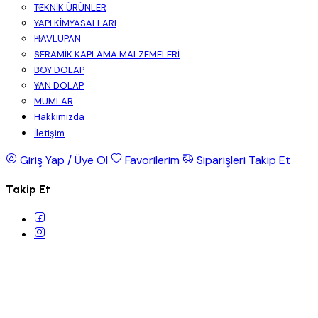
TEKNİK ÜRÜNLER
YAPI KİMYASALLARI
HAVLUPAN
SERAMİK KAPLAMA MALZEMELERİ
BOY DOLAP
YAN DOLAP
MUMLAR
Hakkımızda
İletişim
Giriş Yap / Üye Ol
Favorilerim
Siparişleri Takip Et
Takip Et