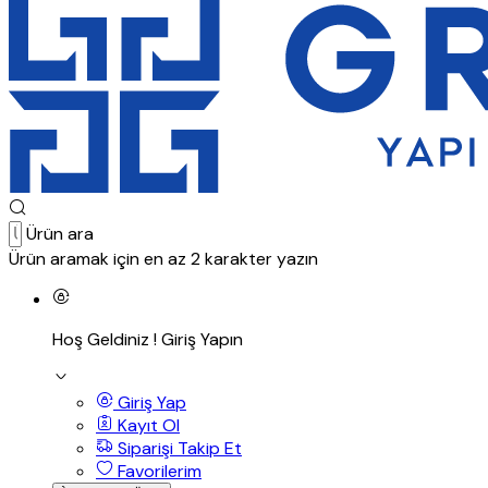
Ürün ara
Ürün aramak için en az 2 karakter yazın
Hoş Geldiniz !
Giriş Yapın
Giriş Yap
Kayıt Ol
Siparişi Takip Et
Favorilerim