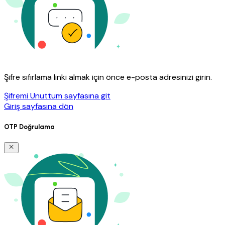
Şifre sıfırlama linki almak için önce e-posta adresinizi girin.
Şifremi Unuttum sayfasına git
Giriş sayfasına dön
OTP Doğrulama