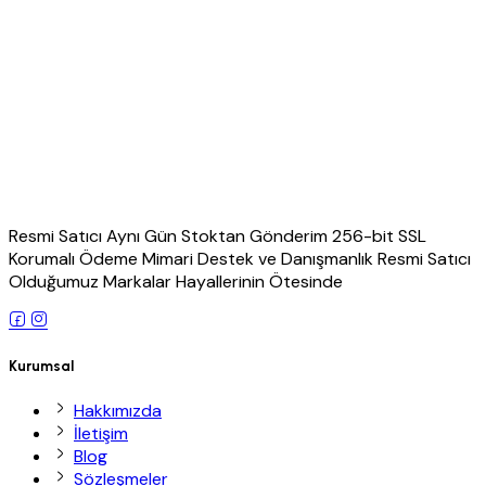
Resmi Satıcı Aynı Gün Stoktan Gönderim 256-bit SSL
Korumalı Ödeme Mimari Destek ve Danışmanlık Resmi Satıcı
Olduğumuz Markalar Hayallerinin Ötesinde
Kurumsal
Hakkımızda
İletişim
Blog
Sözleşmeler