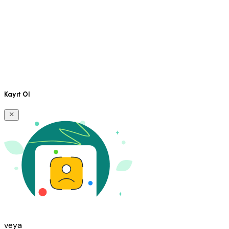
Kayıt Ol
veya