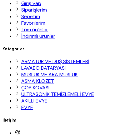
Giriş yap
Siparişlerim
Sepetim
Favorilerim
Tüm ürünler
İndirimli ürünler
Kategoriler
ARMATÜR VE DUŞ SİSTEMLERİ
LAVABO BATARYASI
MUSLUK VE ARA MUSLUK
ASMA KLOZET
ÇÖP KOVASI
ULTRASONİK TEMİZLEMELİ EVYE
AKILLI EVYE
EVYE
İletişim