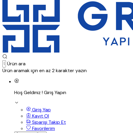
Ürün ara
Ürün aramak için en az 2 karakter yazın
Hoş Geldiniz !
Giriş Yapın
Giriş Yap
Kayıt Ol
Siparişi Takip Et
Favorilerim