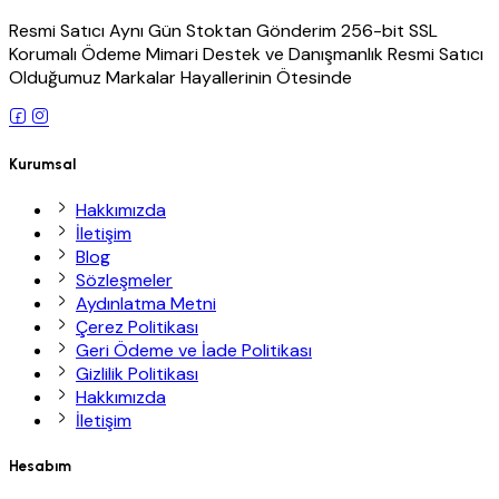
Resmi Satıcı Aynı Gün Stoktan Gönderim 256-bit SSL
Korumalı Ödeme Mimari Destek ve Danışmanlık Resmi Satıcı
Olduğumuz Markalar Hayallerinin Ötesinde
Kurumsal
Hakkımızda
İletişim
Blog
Sözleşmeler
Aydınlatma Metni
Çerez Politikası
Geri Ödeme ve İade Politikası
Gizlilik Politikası
Hakkımızda
İletişim
Hesabım