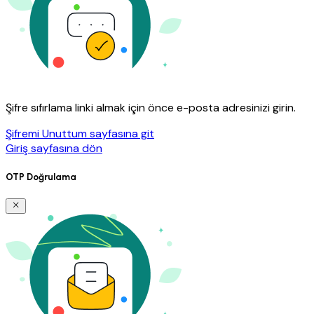
Şifre sıfırlama linki almak için önce e-posta adresinizi girin.
Şifremi Unuttum sayfasına git
Giriş sayfasına dön
OTP Doğrulama