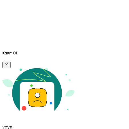
Kayıt Ol
veya