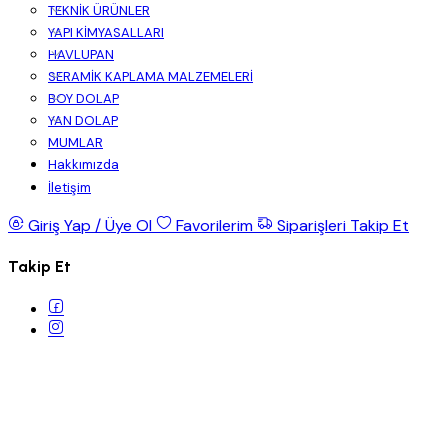
TEKNİK ÜRÜNLER
YAPI KİMYASALLARI
HAVLUPAN
SERAMİK KAPLAMA MALZEMELERİ
BOY DOLAP
YAN DOLAP
MUMLAR
Hakkımızda
İletişim
Giriş Yap / Üye Ol
Favorilerim
Siparişleri Takip Et
Takip Et