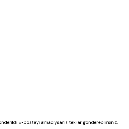
nderildi. E-postayı almadıysanız tekrar gönderebilirsiniz.