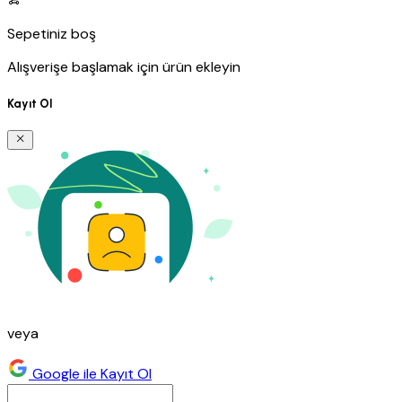
Sepetiniz boş
Alışverişe başlamak için ürün ekleyin
Kayıt Ol
veya
Google ile Kayıt Ol