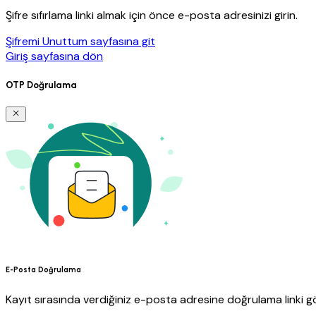
Şifre sıfırlama linki almak için önce e-posta adresinizi girin.
Şifremi Unuttum sayfasına git
Giriş sayfasına dön
OTP Doğrulama
E-Posta Doğrulama
Kayıt sırasında verdiğiniz e-posta adresine doğrulama linki gö