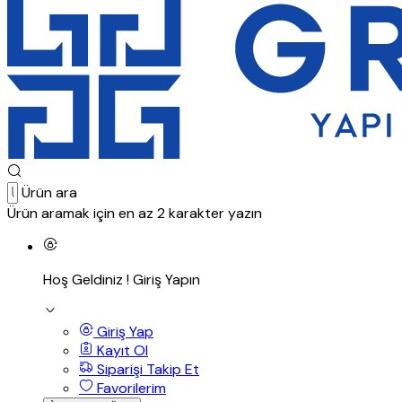
Ürün ara
Ürün aramak için en az 2 karakter yazın
Hoş Geldiniz !
Giriş Yapın
Giriş Yap
Kayıt Ol
Siparişi Takip Et
Favorilerim