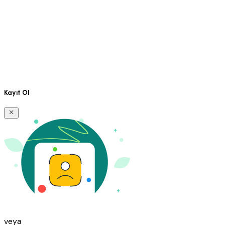
Kayıt Ol
veya