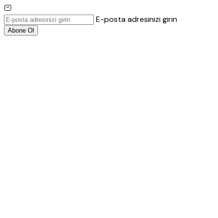
E-posta adresinizi girin
Abone Ol