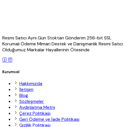
Resmi Satıcı Aynı Gün Stoktan Gönderim 256-bit SSL
Korumalı Ödeme Mimari Destek ve Danışmanlık Resmi Satıcı
Olduğumuz Markalar Hayallerinin Ötesinde
Kurumsal
Hakkımızda
İletişim
Blog
Sözleşmeler
Aydınlatma Metni
Çerez Politikası
Geri Ödeme ve İade Politikası
Gizlilik Politikası