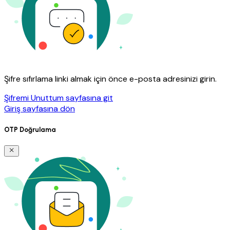
Şifre sıfırlama linki almak için önce e-posta adresinizi girin.
Şifremi Unuttum sayfasına git
Giriş sayfasına dön
OTP Doğrulama