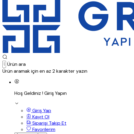
Ürün ara
Ürün aramak için en az 2 karakter yazın
Hoş Geldiniz !
Giriş Yapın
Giriş Yap
Kayıt Ol
Siparişi Takip Et
Favorilerim