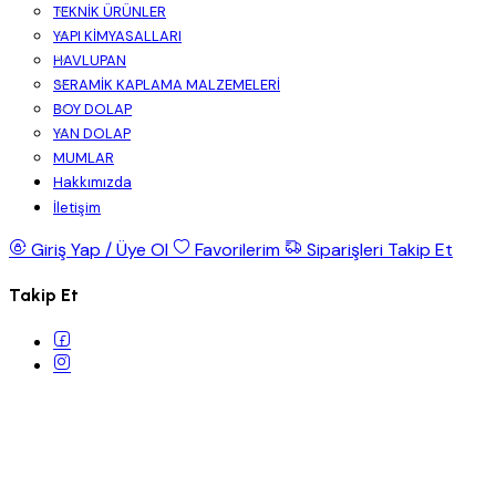
TEKNİK ÜRÜNLER
YAPI KİMYASALLARI
HAVLUPAN
SERAMİK KAPLAMA MALZEMELERİ
BOY DOLAP
YAN DOLAP
MUMLAR
Hakkımızda
İletişim
Giriş Yap / Üye Ol
Favorilerim
Siparişleri Takip Et
Takip Et