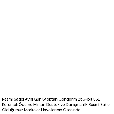
Resmi Satıcı Aynı Gün Stoktan Gönderim 256-bit SSL
Korumalı Ödeme Mimari Destek ve Danışmanlık Resmi Satıcı
Olduğumuz Markalar Hayallerinin Ötesinde