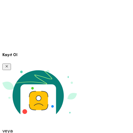
Kayıt Ol
veya