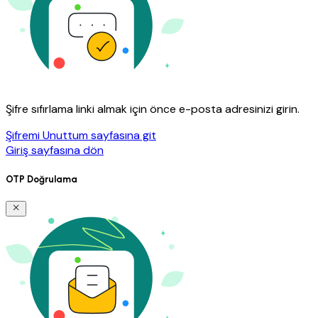
Şifre sıfırlama linki almak için önce e-posta adresinizi girin.
Şifremi Unuttum sayfasına git
Giriş sayfasına dön
OTP Doğrulama