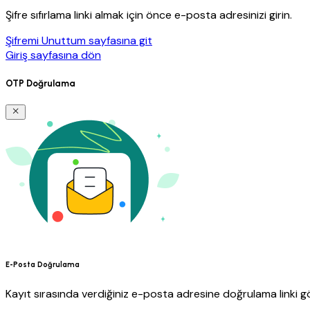
Şifre sıfırlama linki almak için önce e-posta adresinizi girin.
Şifremi Unuttum sayfasına git
Giriş sayfasına dön
OTP Doğrulama
E-Posta Doğrulama
Kayıt sırasında verdiğiniz e-posta adresine doğrulama linki gö