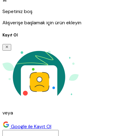
Sepetiniz boş
Alışverişe başlamak için ürün ekleyin
Kayıt Ol
veya
Google ile Kayıt Ol