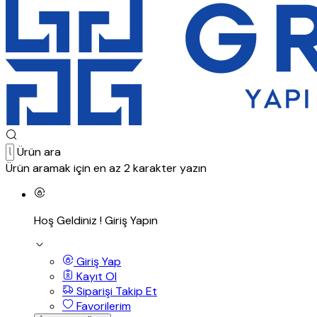
Ürün ara
Ürün aramak için en az 2 karakter yazın
Hoş Geldiniz !
Giriş Yapın
Giriş Yap
Kayıt Ol
Siparişi Takip Et
Favorilerim