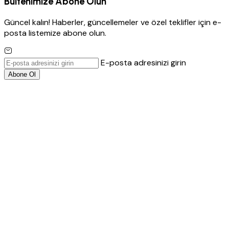
Bültenimize Abone Olun
Güncel kalın! Haberler, güncellemeler ve özel teklifler için e-
posta listemize abone olun.
E-posta adresinizi girin
Abone Ol