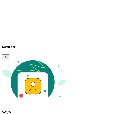
Kayıt Ol
veya