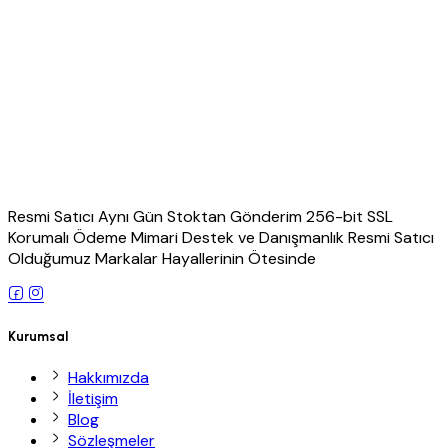
Resmi Satıcı Aynı Gün Stoktan Gönderim 256-bit SSL
Korumalı Ödeme Mimari Destek ve Danışmanlık Resmi Satıcı
Olduğumuz Markalar Hayallerinin Ötesinde
Kurumsal
Hakkımızda
İletişim
Blog
Sözleşmeler