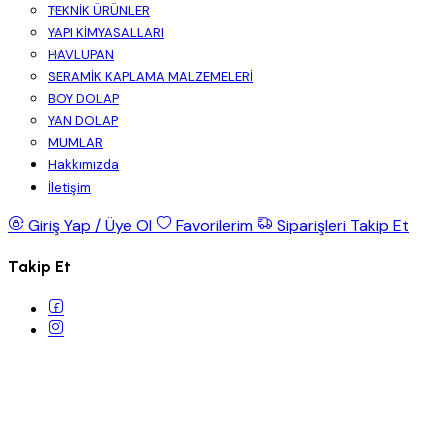
TEKNİK ÜRÜNLER
YAPI KİMYASALLARI
HAVLUPAN
SERAMİK KAPLAMA MALZEMELERİ
BOY DOLAP
YAN DOLAP
MUMLAR
Hakkımızda
İletişim
Giriş Yap / Üye Ol
Favorilerim
Siparişleri Takip Et
Takip Et