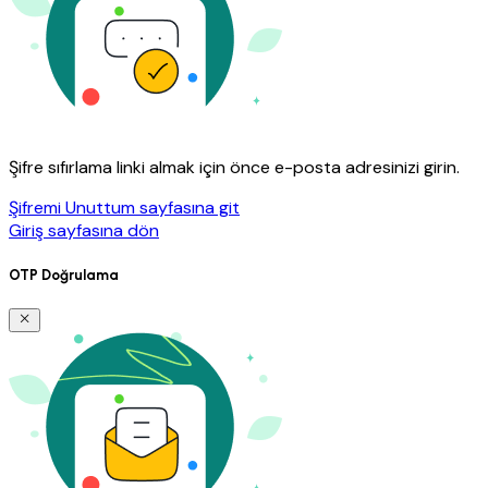
Şifre sıfırlama linki almak için önce e-posta adresinizi girin.
Şifremi Unuttum sayfasına git
Giriş sayfasına dön
OTP Doğrulama