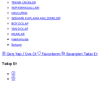
TEKNİK ÜRÜNLER
YAPI KİMYASALLARI
HAVLUPAN
SERAMİK KAPLAMA MALZEMELERİ
BOY DOLAP
YAN DOLAP
MUMLAR
Hakkımızda
İletişim
Giriş Yap / Üye Ol
Favorilerim
Siparişleri Takip Et
Takip Et