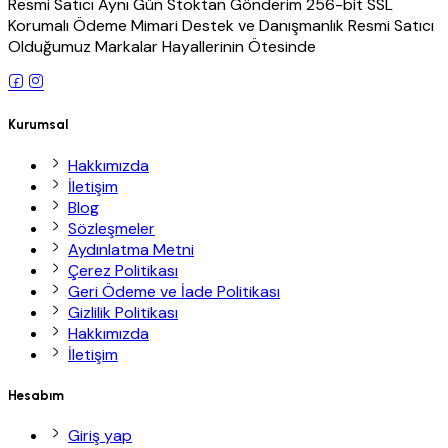
Resmi Satıcı Aynı Gün Stoktan Gönderim 256-bit SSL
Korumalı Ödeme Mimari Destek ve Danışmanlık Resmi Satıcı
Olduğumuz Markalar Hayallerinin Ötesinde
Kurumsal
Hakkımızda
İletişim
Blog
Sözleşmeler
Aydınlatma Metni
Çerez Politikası
Geri Ödeme ve İade Politikası
Gizlilik Politikası
Hakkımızda
İletişim
Hesabım
Giriş yap