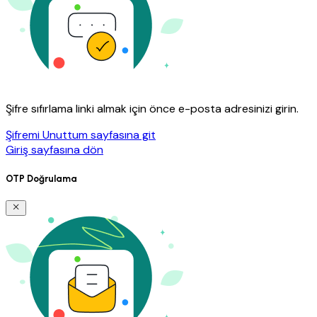
Şifre sıfırlama linki almak için önce e-posta adresinizi girin.
Şifremi Unuttum sayfasına git
Giriş sayfasına dön
OTP Doğrulama