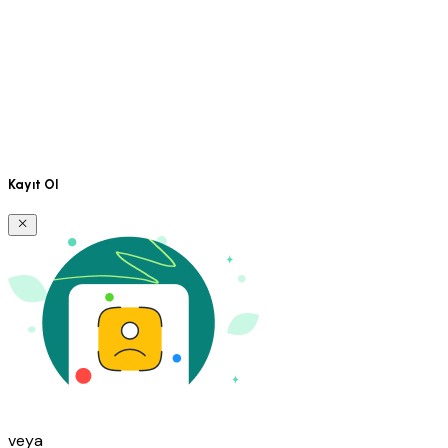
Kayıt Ol
veya