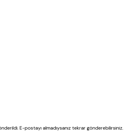
nderildi. E-postayı almadıysanız tekrar gönderebilirsiniz.