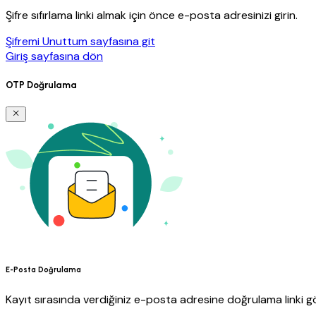
Şifre sıfırlama linki almak için önce e-posta adresinizi girin.
Şifremi Unuttum sayfasına git
Giriş sayfasına dön
OTP Doğrulama
E-Posta Doğrulama
Kayıt sırasında verdiğiniz e-posta adresine doğrulama linki gö