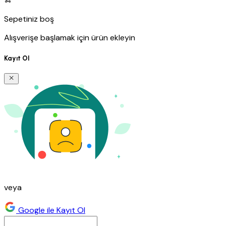
Sepetiniz boş
Alışverişe başlamak için ürün ekleyin
Kayıt Ol
veya
Google ile Kayıt Ol