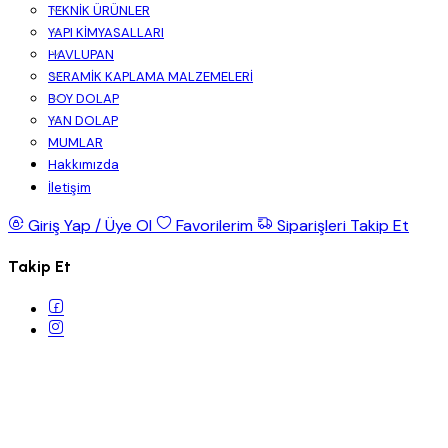
TEKNİK ÜRÜNLER
YAPI KİMYASALLARI
HAVLUPAN
SERAMİK KAPLAMA MALZEMELERİ
BOY DOLAP
YAN DOLAP
MUMLAR
Hakkımızda
İletişim
Giriş Yap / Üye Ol
Favorilerim
Siparişleri Takip Et
Takip Et