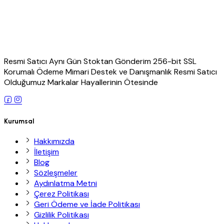
Resmi Satıcı Aynı Gün Stoktan Gönderim 256-bit SSL
Korumalı Ödeme Mimari Destek ve Danışmanlık Resmi Satıcı
Olduğumuz Markalar Hayallerinin Ötesinde
Kurumsal
Hakkımızda
İletişim
Blog
Sözleşmeler
Aydınlatma Metni
Çerez Politikası
Geri Ödeme ve İade Politikası
Gizlilik Politikası