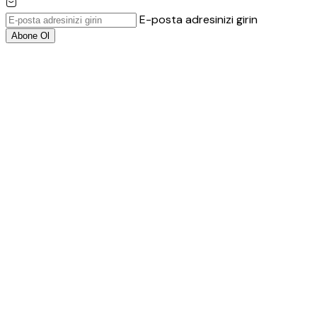
E-posta adresinizi girin
Abone Ol