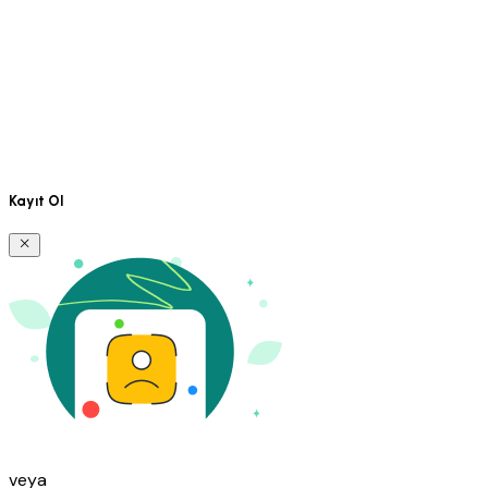
Kayıt Ol
veya