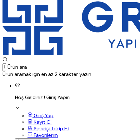
Ürün ara
Ürün aramak için en az 2 karakter yazın
Hoş Geldiniz !
Giriş Yapın
Giriş Yap
Kayıt Ol
Siparişi Takip Et
Favorilerim