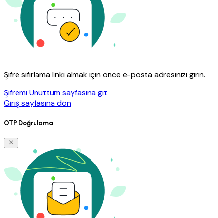
Şifre sıfırlama linki almak için önce e-posta adresinizi girin.
Şifremi Unuttum sayfasına git
Giriş sayfasına dön
OTP Doğrulama