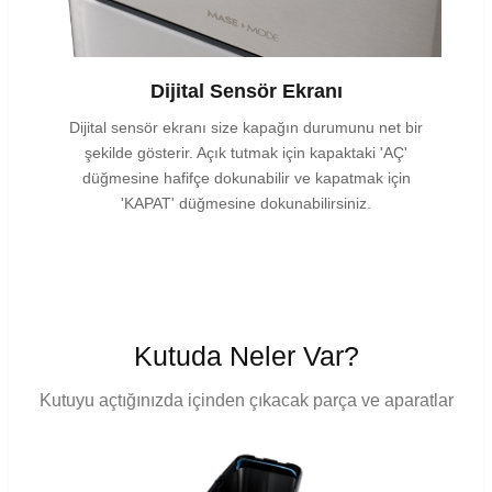
Dijital Sensör Ekranı
Dijital sensör ekranı size kapağın durumunu net bir
şekilde gösterir. Açık tutmak için kapaktaki 'AÇ'
düğmesine hafifçe dokunabilir ve kapatmak için
'KAPAT' düğmesine dokunabilirsiniz.
Kutuda Neler Var?
Kutuyu açtığınızda içinden çıkacak parça ve aparatlar