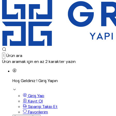
Ürün ara
Ürün aramak için en az 2 karakter yazın
Hoş Geldiniz !
Giriş Yapın
Giriş Yap
Kayıt Ol
Siparişi Takip Et
Favorilerim