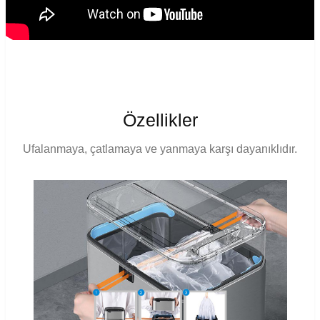
Özellikler
Ufalanmaya, çatlamaya ve yanmaya karşı dayanıklıdır.