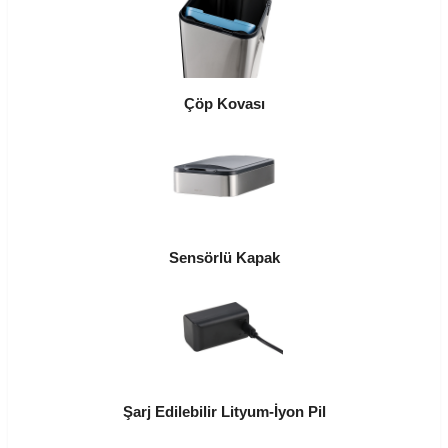
Çöp Kovası
Sensörlü Kapak
Şarj Edilebilir Lityum-İyon Pil