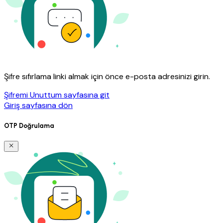
Şifre sıfırlama linki almak için önce e-posta adresinizi girin.
Şifremi Unuttum sayfasına git
Giriş sayfasına dön
OTP Doğrulama