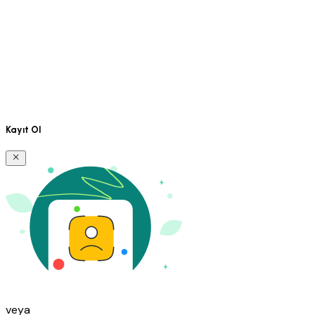
Kayıt Ol
veya