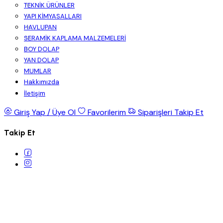
TEKNİK ÜRÜNLER
YAPI KİMYASALLARI
HAVLUPAN
SERAMİK KAPLAMA MALZEMELERİ
BOY DOLAP
YAN DOLAP
MUMLAR
Hakkımızda
İletişim
Giriş Yap / Üye Ol
Favorilerim
Siparişleri Takip Et
Takip Et