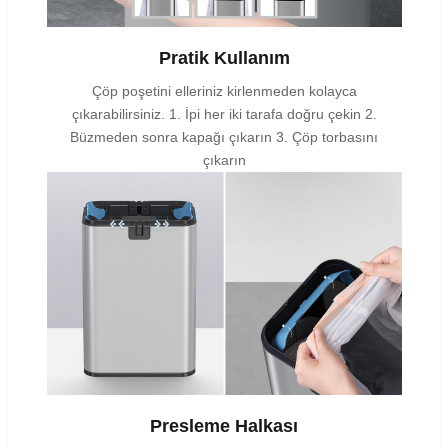
Pratik Kullanım
Çöp poşetini elleriniz kirlenmeden kolayca
çıkarabilirsiniz. 1. İpi her iki tarafa doğru çekin 2.
Büzmeden sonra kapağı çıkarın 3. Çöp torbasını
çıkarın
Presleme Halkası