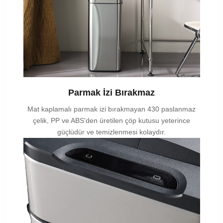
Parmak İzi Bırakmaz
Mat kaplamalı parmak izi bırakmayan 430 paslanmaz
çelik, PP ve ABS'den üretilen çöp kutusu yeterince
güçlüdür ve temizlenmesi kolaydır.