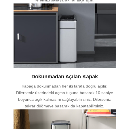
ile elinizi sallayarak rahatça açın.
Dokunmadan Açılan Kapak
Kapağa dokunmadan her iki tarafa doğru açılır.
Dilerseniz üzerindeki açma tuşuna basarak 10 saniye
boyunca açık kalmasını sağlayabilirsiniz. Dilerseniz
tekrar düğmeye basarak da kapatabilirsiniz.