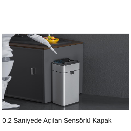
0,2 Saniyede Açılan Sensörlü Kapak