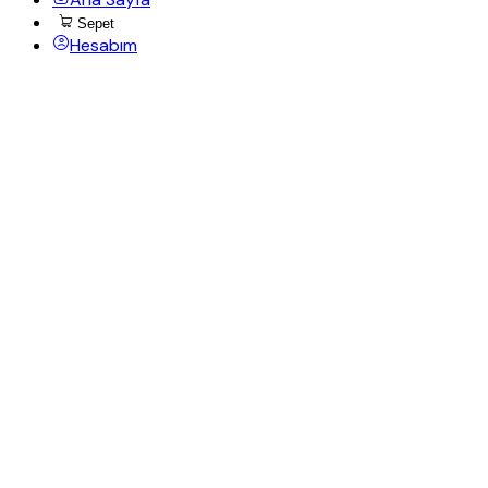
Sepet
Hesabım