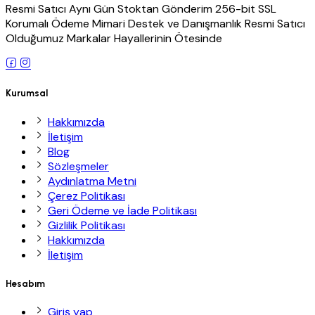
Resmi Satıcı Aynı Gün Stoktan Gönderim 256-bit SSL
Korumalı Ödeme Mimari Destek ve Danışmanlık Resmi Satıcı
Olduğumuz Markalar Hayallerinin Ötesinde
Kurumsal
Hakkımızda
İletişim
Blog
Sözleşmeler
Aydınlatma Metni
Çerez Politikası
Geri Ödeme ve İade Politikası
Gizlilik Politikası
Hakkımızda
İletişim
Hesabım
Giriş yap