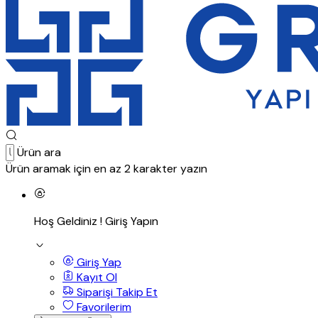
Ürün ara
Ürün aramak için en az 2 karakter yazın
Hoş Geldiniz !
Giriş Yapın
Giriş Yap
Kayıt Ol
Siparişi Takip Et
Favorilerim