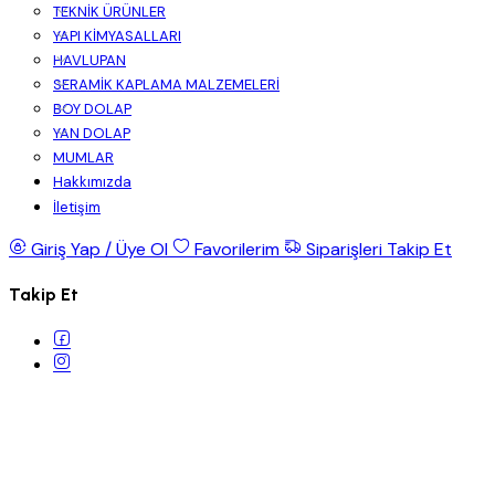
TEKNİK ÜRÜNLER
YAPI KİMYASALLARI
HAVLUPAN
SERAMİK KAPLAMA MALZEMELERİ
BOY DOLAP
YAN DOLAP
MUMLAR
Hakkımızda
İletişim
Giriş Yap / Üye Ol
Favorilerim
Siparişleri Takip Et
Takip Et