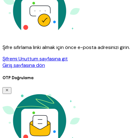
Şifre sıfırlama linki almak için önce e-posta adresinizi girin.
Şifremi Unuttum sayfasına git
Giriş sayfasına dön
OTP Doğrulama