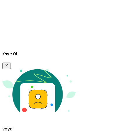
Kayıt Ol
veya