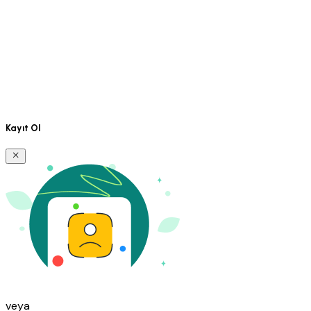
Kayıt Ol
veya