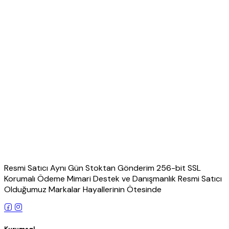
Resmi Satıcı Aynı Gün Stoktan Gönderim 256-bit SSL
Korumalı Ödeme Mimari Destek ve Danışmanlık Resmi Satıcı
Olduğumuz Markalar Hayallerinin Ötesinde