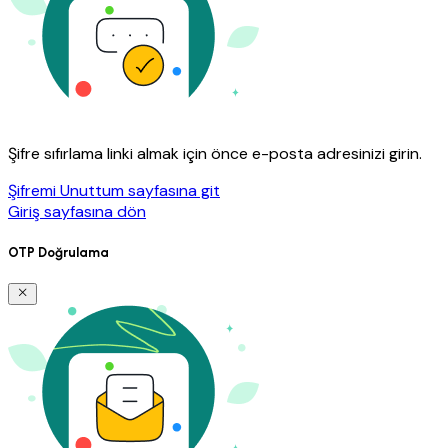
Şifre sıfırlama linki almak için önce e-posta adresinizi girin.
Şifremi Unuttum sayfasına git
Giriş sayfasına dön
OTP Doğrulama