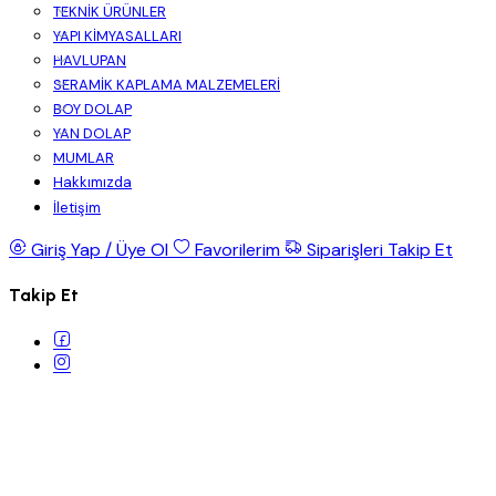
TEKNİK ÜRÜNLER
YAPI KİMYASALLARI
HAVLUPAN
SERAMİK KAPLAMA MALZEMELERİ
BOY DOLAP
YAN DOLAP
MUMLAR
Hakkımızda
İletişim
Giriş Yap / Üye Ol
Favorilerim
Siparişleri Takip Et
Takip Et