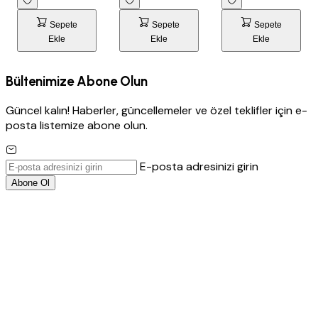
Sepete
Sepete
Sepete
Ekle
Ekle
Ekle
Bültenimize Abone Olun
Güncel kalın! Haberler, güncellemeler ve özel teklifler için e-
posta listemize abone olun.
E-posta adresinizi girin
Abone Ol