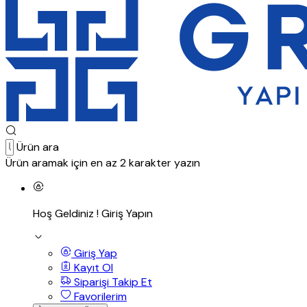
Ürün ara
Ürün aramak için en az 2 karakter yazın
Hoş Geldiniz !
Giriş Yapın
Giriş Yap
Kayıt Ol
Siparişi Takip Et
Favorilerim