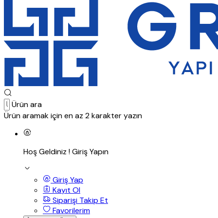
Ürün ara
Ürün aramak için en az 2 karakter yazın
Hoş Geldiniz !
Giriş Yapın
Giriş Yap
Kayıt Ol
Siparişi Takip Et
Favorilerim