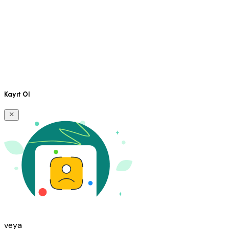
Kayıt Ol
veya