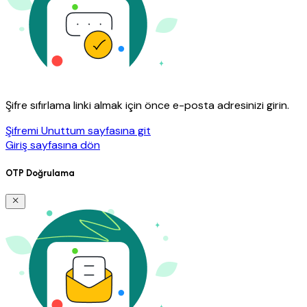
Şifre sıfırlama linki almak için önce e-posta adresinizi girin.
Şifremi Unuttum sayfasına git
Giriş sayfasına dön
OTP Doğrulama