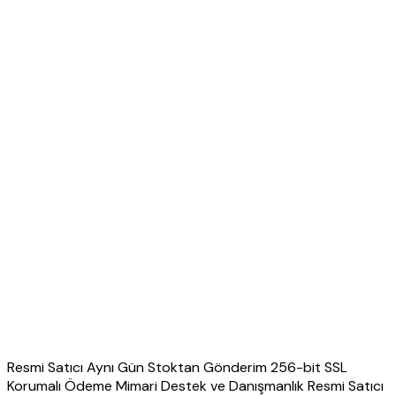
Resmi Satıcı Aynı Gün Stoktan Gönderim 256-bit SSL
Korumalı Ödeme Mimari Destek ve Danışmanlık Resmi Satıcı