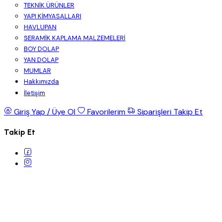
TEKNİK ÜRÜNLER
YAPI KİMYASALLARI
HAVLUPAN
SERAMİK KAPLAMA MALZEMELERİ
BOY DOLAP
YAN DOLAP
MUMLAR
Hakkımızda
İletişim
Giriş Yap / Üye Ol
Favorilerim
Siparişleri Takip Et
Takip Et