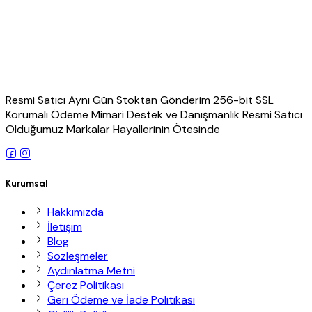
Resmi Satıcı Aynı Gün Stoktan Gönderim 256-bit SSL
Korumalı Ödeme Mimari Destek ve Danışmanlık Resmi Satıcı
Olduğumuz Markalar Hayallerinin Ötesinde
Kurumsal
Hakkımızda
İletişim
Blog
Sözleşmeler
Aydınlatma Metni
Çerez Politikası
Geri Ödeme ve İade Politikası