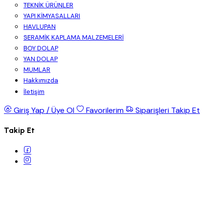
TEKNİK ÜRÜNLER
YAPI KİMYASALLARI
HAVLUPAN
SERAMİK KAPLAMA MALZEMELERİ
BOY DOLAP
YAN DOLAP
MUMLAR
Hakkımızda
İletişim
Giriş Yap / Üye Ol
Favorilerim
Siparişleri Takip Et
Takip Et