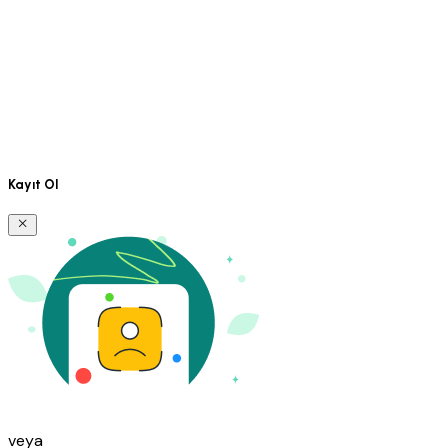
Kayıt Ol
veya