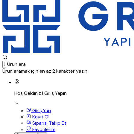
Ürün ara
Ürün aramak için en az 2 karakter yazın
Hoş Geldiniz !
Giriş Yapın
Giriş Yap
Kayıt Ol
Siparişi Takip Et
Favorilerim