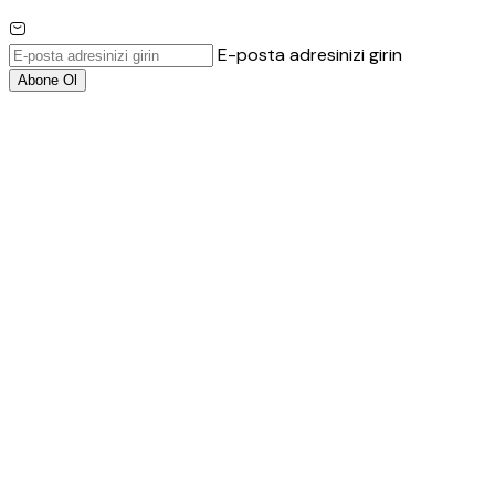
E-posta adresinizi girin
Abone Ol