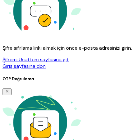
Şifre sıfırlama linki almak için önce e-posta adresinizi girin.
Şifremi Unuttum sayfasına git
Giriş sayfasına dön
OTP Doğrulama