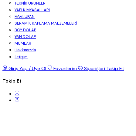
TEKNİK ÜRÜNLER
YAPI KİMYASALLARI
HAVLUPAN
SERAMİK KAPLAMA MALZEMELERİ
BOY DOLAP
YAN DOLAP
MUMLAR
Hakkımızda
İletişim
Giriş Yap / Üye Ol
Favorilerim
Siparişleri Takip Et
Takip Et