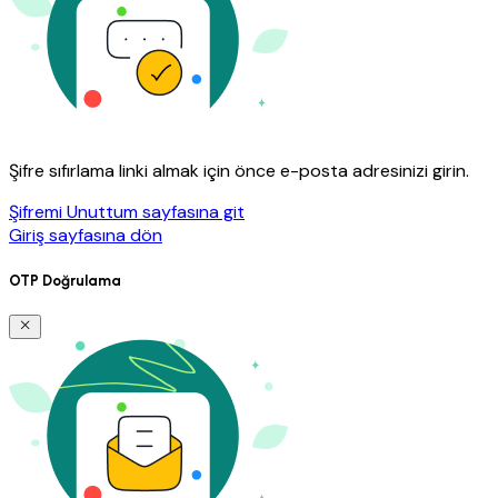
Şifre sıfırlama linki almak için önce e-posta adresinizi girin.
Şifremi Unuttum sayfasına git
Giriş sayfasına dön
OTP Doğrulama