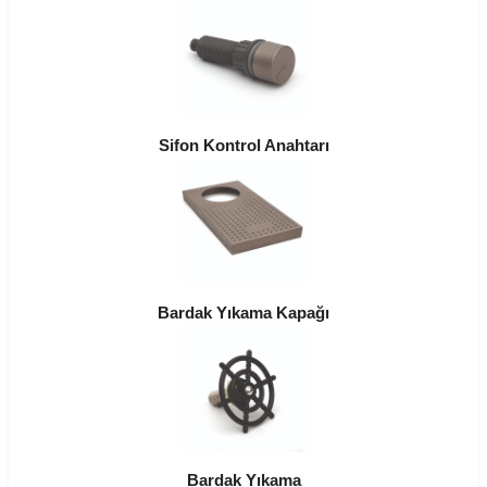
Sifon Kontrol Anahtarı
Bardak Yıkama Kapağı
Bardak Yıkama