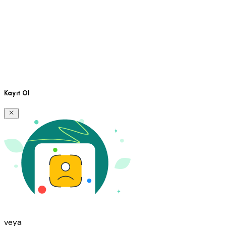
Kayıt Ol
veya