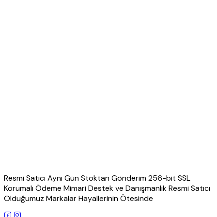
Resmi Satıcı Aynı Gün Stoktan Gönderim 256-bit SSL
Korumalı Ödeme Mimari Destek ve Danışmanlık Resmi Satıcı
Olduğumuz Markalar Hayallerinin Ötesinde