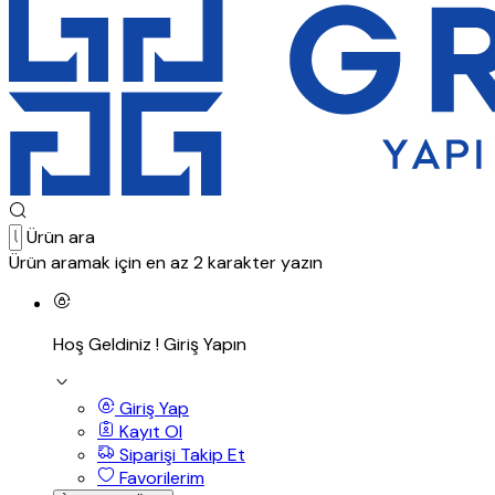
Ürün ara
Ürün aramak için en az 2 karakter yazın
Hoş Geldiniz !
Giriş Yapın
Giriş Yap
Kayıt Ol
Siparişi Takip Et
Favorilerim