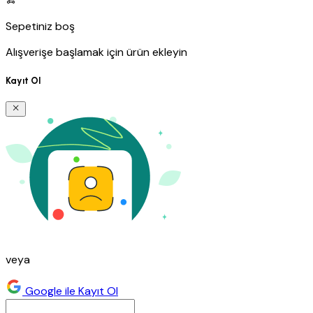
Sepetiniz boş
Alışverişe başlamak için ürün ekleyin
Kayıt Ol
veya
Google ile Kayıt Ol