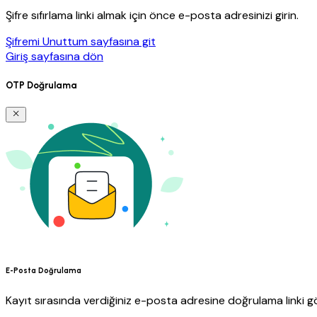
Şifre sıfırlama linki almak için önce e-posta adresinizi girin.
Şifremi Unuttum sayfasına git
Giriş sayfasına dön
OTP Doğrulama
E-Posta Doğrulama
Kayıt sırasında verdiğiniz e-posta adresine doğrulama linki gö