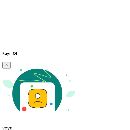
Kayıt Ol
veya