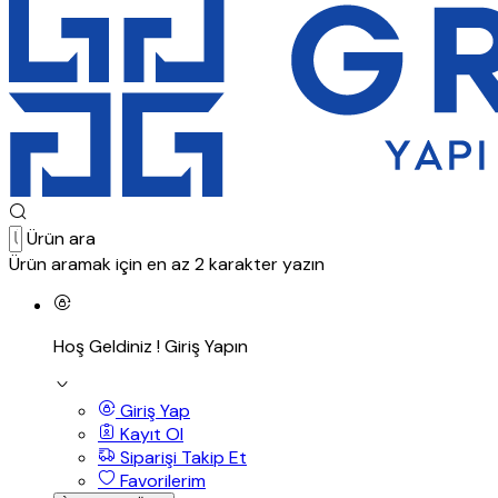
Ürün ara
Ürün aramak için en az 2 karakter yazın
Hoş Geldiniz !
Giriş Yapın
Giriş Yap
Kayıt Ol
Siparişi Takip Et
Favorilerim