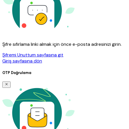
Şifre sıfırlama linki almak için önce e-posta adresinizi girin.
Şifremi Unuttum sayfasına git
Giriş sayfasına dön
OTP Doğrulama