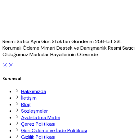
Resmi Satıcı Aynı Gün Stoktan Gönderim 256-bit SSL
Korumalı Ödeme Mimari Destek ve Danışmanlık Resmi Satıcı
Olduğumuz Markalar Hayallerinin Ötesinde
Kurumsal
Hakkımızda
İletişim
Blog
Sözleşmeler
Aydınlatma Metni
Çerez Politikası
Geri Ödeme ve İade Politikası
Gizlilik Politikası