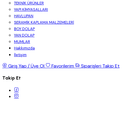
TEKNİK ÜRÜNLER
YAPI KİMYASALLARI
HAVLUPAN
SERAMİK KAPLAMA MALZEMELERİ
BOY DOLAP
YAN DOLAP
MUMLAR
Hakkımızda
İletişim
Giriş Yap / Üye Ol
Favorilerim
Siparişleri Takip Et
Takip Et