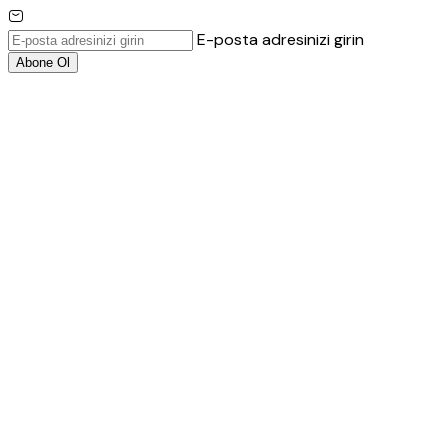
E-posta adresinizi girin
Abone Ol