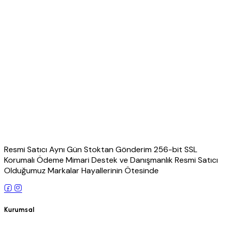
Resmi Satıcı Aynı Gün Stoktan Gönderim 256-bit SSL
Korumalı Ödeme Mimari Destek ve Danışmanlık Resmi Satıcı
Olduğumuz Markalar Hayallerinin Ötesinde
Kurumsal