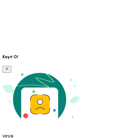
Kayıt Ol
veya