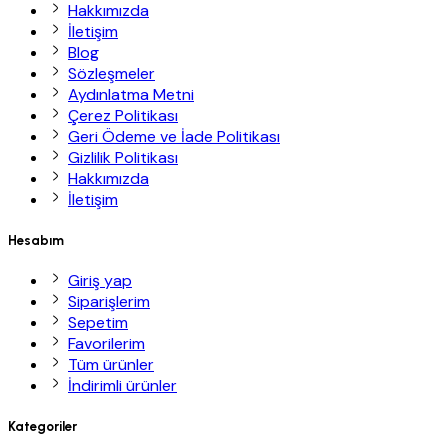
Hakkımızda
İletişim
Blog
Sözleşmeler
Aydınlatma Metni
Çerez Politikası
Geri Ödeme ve İade Politikası
Gizlilik Politikası
Hakkımızda
İletişim
Hesabım
Giriş yap
Siparişlerim
Sepetim
Favorilerim
Tüm ürünler
İndirimli ürünler
Kategoriler