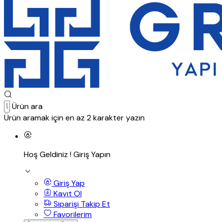
Ürün ara
Ürün aramak için en az 2 karakter yazın
Hoş Geldiniz !
Giriş Yapın
Giriş Yap
Kayıt Ol
Siparişi Takip Et
Favorilerim