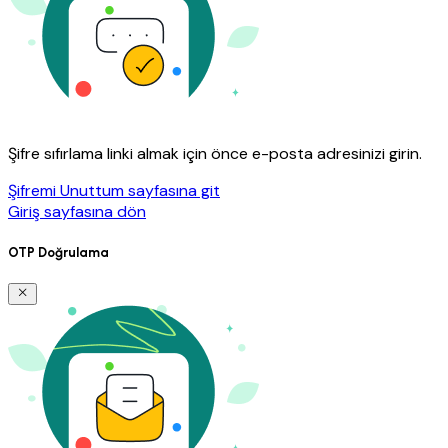
Şifre sıfırlama linki almak için önce e-posta adresinizi girin.
Şifremi Unuttum sayfasına git
Giriş sayfasına dön
OTP Doğrulama