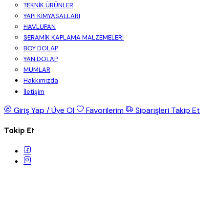
TEKNİK ÜRÜNLER
YAPI KİMYASALLARI
HAVLUPAN
SERAMİK KAPLAMA MALZEMELERİ
BOY DOLAP
YAN DOLAP
MUMLAR
Hakkımızda
İletişim
Giriş Yap / Üye Ol
Favorilerim
Siparişleri Takip Et
Takip Et