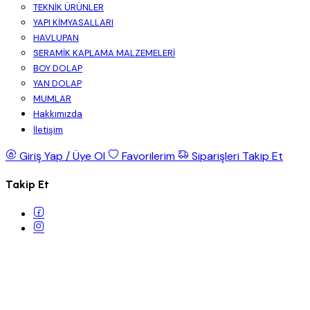
TEKNİK ÜRÜNLER
YAPI KİMYASALLARI
HAVLUPAN
SERAMİK KAPLAMA MALZEMELERİ
BOY DOLAP
YAN DOLAP
MUMLAR
Hakkımızda
İletişim
Giriş Yap / Üye Ol
Favorilerim
Siparişleri Takip Et
Takip Et