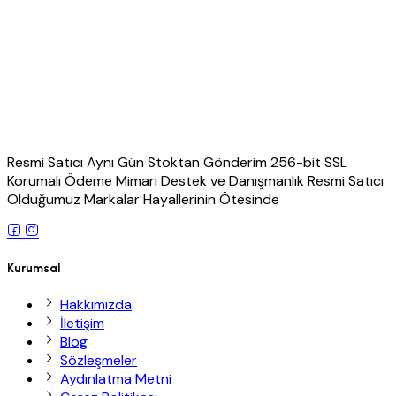
Resmi Satıcı Aynı Gün Stoktan Gönderim 256-bit SSL
Korumalı Ödeme Mimari Destek ve Danışmanlık Resmi Satıcı
Olduğumuz Markalar Hayallerinin Ötesinde
Kurumsal
Hakkımızda
İletişim
Blog
Sözleşmeler
Aydınlatma Metni