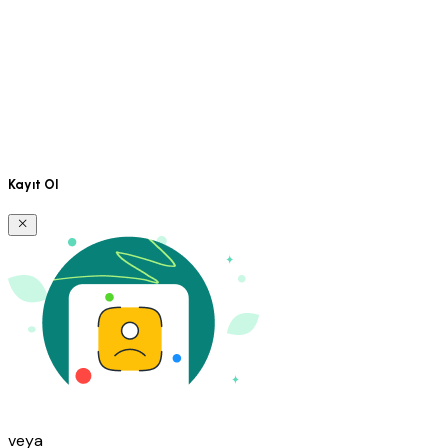
Kayıt Ol
veya