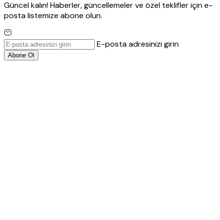
Güncel kalın! Haberler, güncellemeler ve özel teklifler için e-
posta listemize abone olun.
E-posta adresinizi girin
Abone Ol