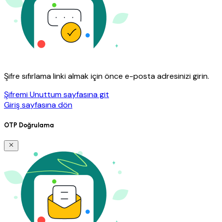
Şifre sıfırlama linki almak için önce e-posta adresinizi girin.
Şifremi Unuttum sayfasına git
Giriş sayfasına dön
OTP Doğrulama