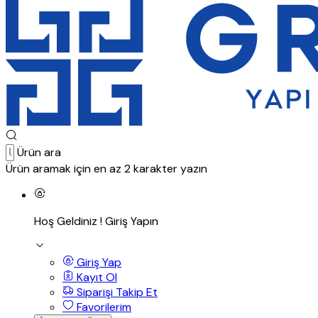
Ürün ara
Ürün aramak için en az 2 karakter yazın
Hoş Geldiniz !
Giriş Yapın
Giriş Yap
Kayıt Ol
Siparişi Takip Et
Favorilerim