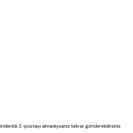
nderildi. E-postayı almadıysanız tekrar gönderebilirsiniz.