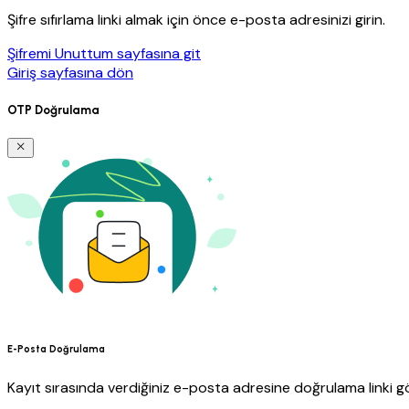
Şifre sıfırlama linki almak için önce e-posta adresinizi girin.
Şifremi Unuttum sayfasına git
Giriş sayfasına dön
OTP Doğrulama
E-Posta Doğrulama
Kayıt sırasında verdiğiniz e-posta adresine doğrulama linki gö