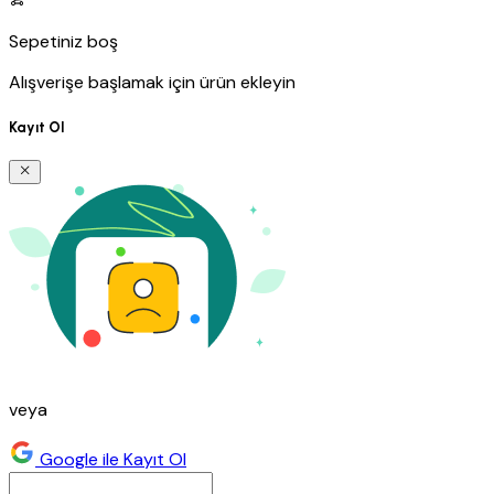
Sepetiniz boş
Alışverişe başlamak için ürün ekleyin
Kayıt Ol
veya
Google ile Kayıt Ol