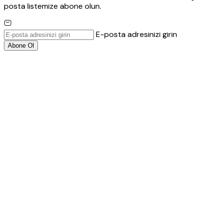
posta listemize abone olun.
E-posta adresinizi girin
Abone Ol