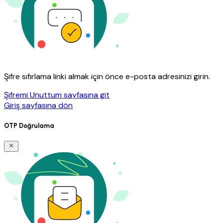
Şifre sıfırlama linki almak için önce e-posta adresinizi girin.
Şifremi Unuttum sayfasına git
Giriş sayfasına dön
OTP Doğrulama