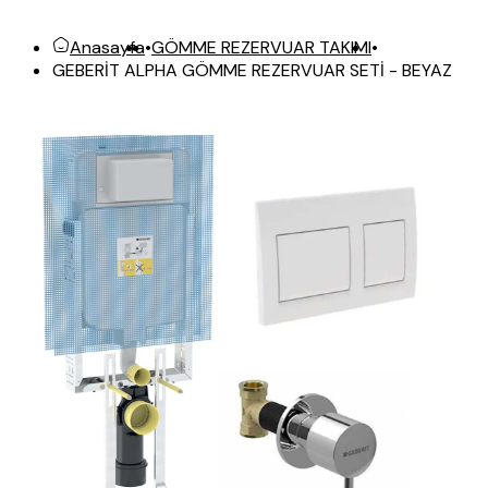
Anasayfa
•
GÖMME REZERVUAR TAKIMI
•
GEBERİT ALPHA GÖMME REZERVUAR SETİ - BEYAZ