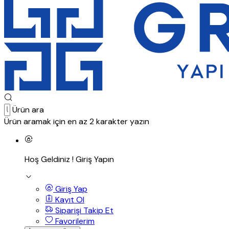
Ürün ara
Ürün aramak için en az 2 karakter yazın
Hoş Geldiniz !
Giriş Yapın
Giriş Yap
Kayıt Ol
Siparişi Takip Et
Favorilerim