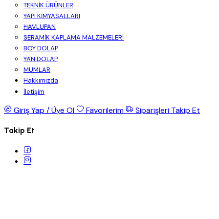
TEKNİK ÜRÜNLER
YAPI KİMYASALLARI
HAVLUPAN
SERAMİK KAPLAMA MALZEMELERİ
BOY DOLAP
YAN DOLAP
MUMLAR
Hakkımızda
İletişim
Giriş Yap / Üye Ol
Favorilerim
Siparişleri Takip Et
Takip Et