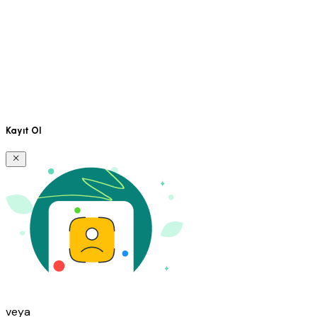
Kayıt Ol
veya