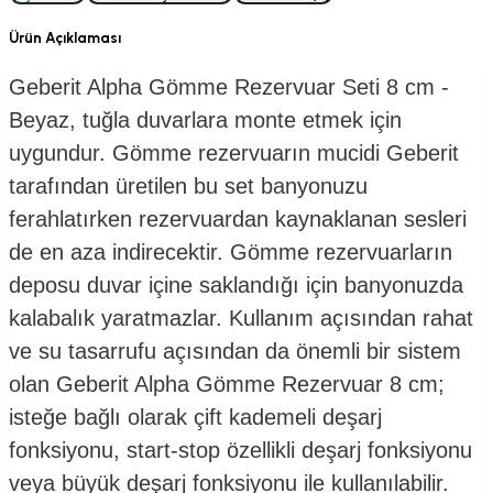
Ürün Açıklaması
Geberit Alpha Gömme Rezervuar Seti 8 cm -
Beyaz, tuğla duvarlara monte etmek için
uygundur. Gömme rezervuarın mucidi Geberit
tarafından üretilen bu set banyonuzu
ferahlatırken rezervuardan kaynaklanan sesleri
de en aza indirecektir. Gömme rezervuarların
deposu duvar içine saklandığı için banyonuzda
kalabalık yaratmazlar. Kullanım açısından rahat
ve su tasarrufu açısından da önemli bir sistem
olan Geberit Alpha Gömme Rezervuar 8 cm;
isteğe bağlı olarak çift kademeli deşarj
fonksiyonu, start-stop özellikli deşarj fonksiyonu
veya büyük deşarj fonksiyonu ile kullanılabilir.