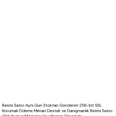
Resmi Satıcı Aynı Gün Stoktan Gönderim 256-bit SSL
Korumalı Ödeme Mimari Destek ve Danışmanlık Resmi Satıcı