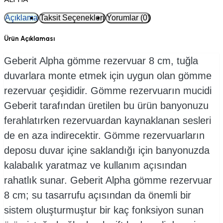
Açıklama
Taksit Seçenekleri
Yorumlar (0)
Ürün Açıklaması
Geberit Alpha gömme rezervuar 8 cm, tuğla
duvarlara monte etmek için uygun olan gömme
rezervuar çeşididir. Gömme rezervuarın mucidi
Geberit tarafından üretilen bu ürün banyonuzu
ferahlatırken rezervuardan kaynaklanan sesleri
de en aza indirecektir. Gömme rezervuarların
deposu duvar içine saklandığı için banyonuzda
kalabalık yaratmaz ve kullanım açısından
rahatlık sunar. Geberit Alpha gömme rezervuar
8 cm; su tasarrufu açısından da önemli bir
sistem oluşturmuştur bir kaç fonksiyon sunan