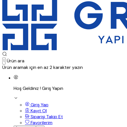
Ürün ara
Ürün aramak için en az 2 karakter yazın
Hoş Geldiniz !
Giriş Yapın
Giriş Yap
Kayıt Ol
Siparişi Takip Et
Favorilerim