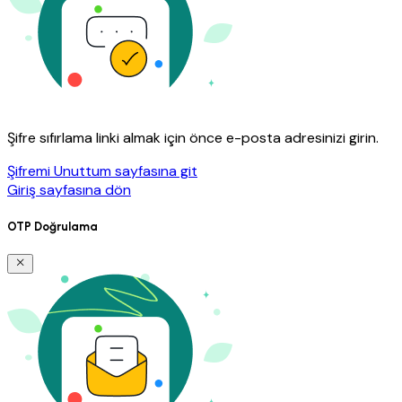
Şifre sıfırlama linki almak için önce e-posta adresinizi girin.
Şifremi Unuttum sayfasına git
Giriş sayfasına dön
OTP Doğrulama