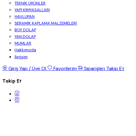
TEKNİK ÜRÜNLER
YAPI KİMYASALLARI
HAVLUPAN
SERAMİK KAPLAMA MALZEMELERİ
BOY DOLAP
YAN DOLAP
MUMLAR
Hakkımızda
İletişim
Giriş Yap / Üye Ol
Favorilerim
Siparişleri Takip Et
Takip Et