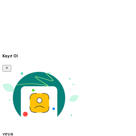
Kayıt Ol
veya