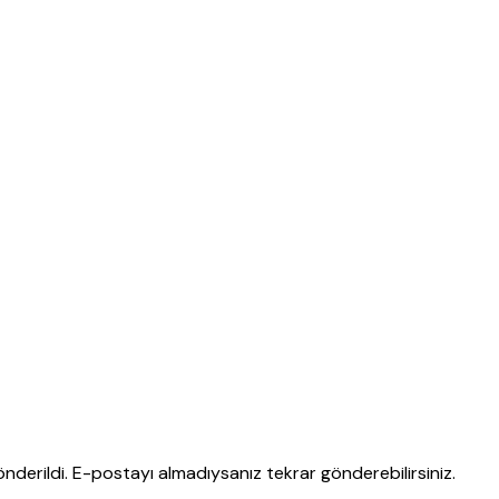
nderildi. E-postayı almadıysanız tekrar gönderebilirsiniz.