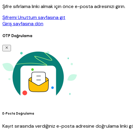
Şifre sıfırlama linki almak için önce e-posta adresinizi girin.
Şifremi Unuttum sayfasına git
Giriş sayfasına dön
OTP Doğrulama
E-Posta Doğrulama
Kayıt sırasında verdiğiniz e-posta adresine doğrulama linki gö