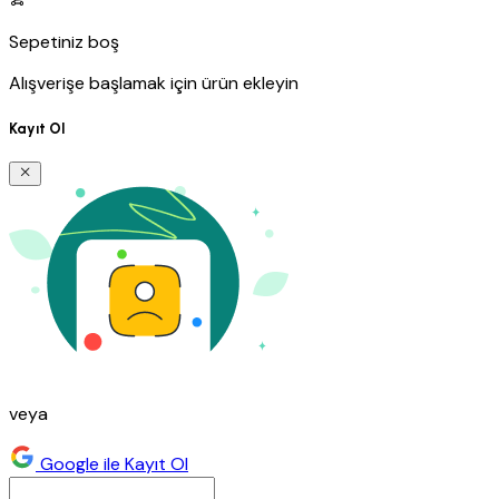
Sepetiniz boş
Alışverişe başlamak için ürün ekleyin
Kayıt Ol
veya
Google ile Kayıt Ol