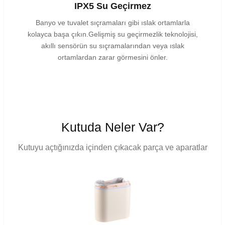
IPX5 Su Geçirmez
Banyo ve tuvalet sıçramaları gibi ıslak ortamlarla
kolayca başa çıkın.Gelişmiş su geçirmezlik teknolojisi,
akıllı sensörün su sıçramalarından veya ıslak
ortamlardan zarar görmesini önler.
Kutuda Neler Var?
Kutuyu açtığınızda içinden çıkacak parça ve aparatlar