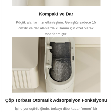
Kompakt ve Dar
Küçük alanlarınızı etkinleştirin. Genişliği sadece 15
cm'dir ve dar alanlarda kullanım için özel olarak
tasarlanmıştır.
Çöp Torbası Otomatik Adsorpsiyon Fonksiyonu
İçine yerleştirildiğinde, torbayı dibe kadar "emen" bir