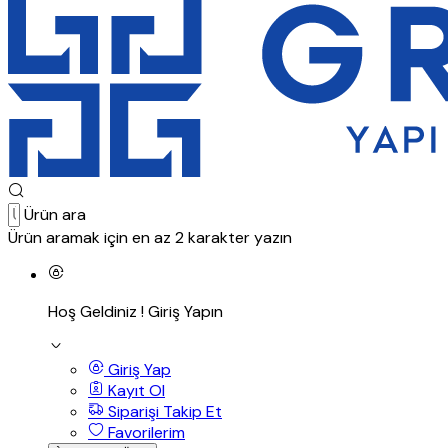
Ürün ara
Ürün aramak için en az 2 karakter yazın
Hoş Geldiniz !
Giriş Yapın
Giriş Yap
Kayıt Ol
Siparişi Takip Et
Favorilerim