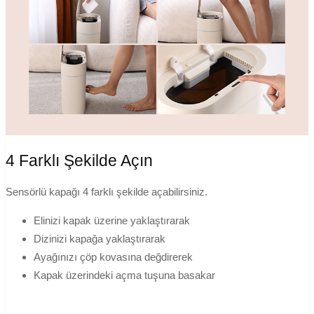
4 Farklı Şekilde Açın
Sensörlü kapağı 4 farklı şekilde açabilirsiniz.
Elinizi kapak üzerine yaklaştırarak
Dizinizi kapağa yaklaştırarak
Ayağınızı çöp kovasına değdirerek
Kapak üzerindeki açma tuşuna basakar