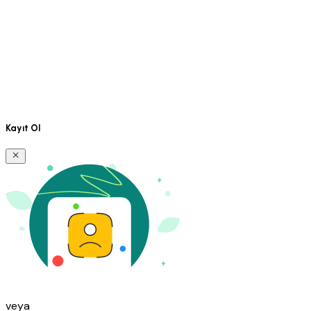
Kayıt Ol
veya