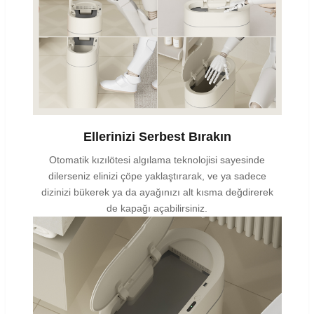
Ellerinizi Serbest Bırakın
Otomatik kızılötesi algılama teknolojisi sayesinde
dilerseniz elinizi çöpe yaklaştırarak, ve ya sadece
dizinizi bükerek ya da ayağınızı alt kısma değdirerek
de kapağı açabilirsiniz.