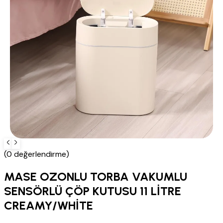
(0 değerlendirme)
MASE OZONLU TORBA VAKUMLU
SENSÖRLÜ ÇÖP KUTUSU 11 LİTRE
CREAMY/WHİTE