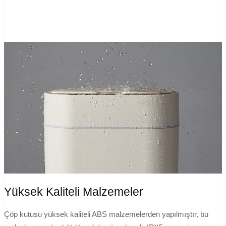
Yüksek Kaliteli Malzemeler
Çöp kutusu yüksek kaliteli ABS malzemelerden yapılmıştır, bu