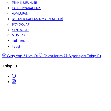
TEKNİK ÜRÜNLER
YAPI KİMYASALLARI
HAVLUPAN
SERAMİK KAPLAMA MALZEMELERİ
BOY DOLAP
YAN DOLAP
MUMLAR
Hakkımızda
İletişim
Giriş Yap / Üye Ol
Favorilerim
Siparişleri Takip Et
Takip Et