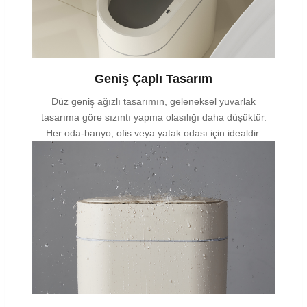
Geniş Çaplı Tasarım
Düz geniş ağızlı tasarımın, geleneksel yuvarlak
tasarıma göre sızıntı yapma olasılığı daha düşüktür.
Her oda-banyo, ofis veya yatak odası için idealdir.