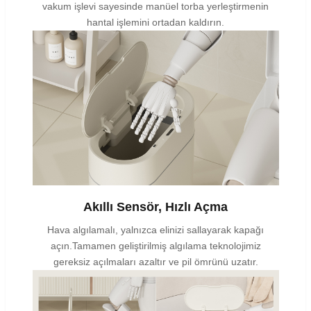
vakum işlevi sayesinde manüel torba yerleştirmenin
hantal işlemini ortadan kaldırın.
Akıllı Sensör, Hızlı Açma
Hava algılamalı, yalnızca elinizi sallayarak kapağı
açın.Tamamen geliştirilmiş algılama teknolojimiz
gereksiz açılmaları azaltır ve pil ömrünü uzatır.