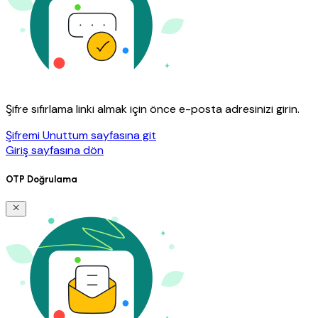
Şifre sıfırlama linki almak için önce e-posta adresinizi girin.
Şifremi Unuttum sayfasına git
Giriş sayfasına dön
OTP Doğrulama